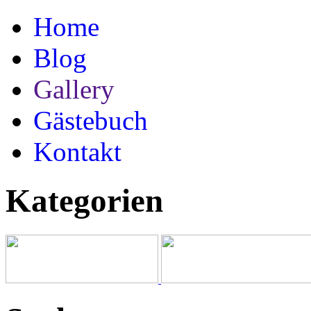
Home
Blog
Gallery
Gästebuch
Kontakt
Kategorien