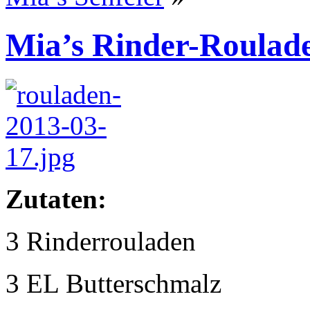
Mia’s Rinder-Roulad
Zutaten:
3 Rinderrouladen
3 EL Butterschmalz