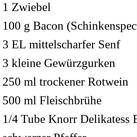
1 Zwiebel
100 g Bacon (Schinkenspec
3 EL mittelscharfer Senf
3 kleine Gewürzgurken
250 ml trockener Rotwein
500 ml Fleischbrühe
1/4 Tube Knorr Delikatess 