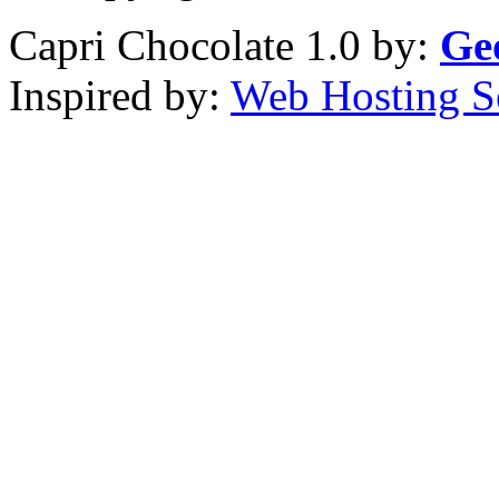
Capri Chocolate 1.0 by:
Ge
Inspired by:
Web Hosting S