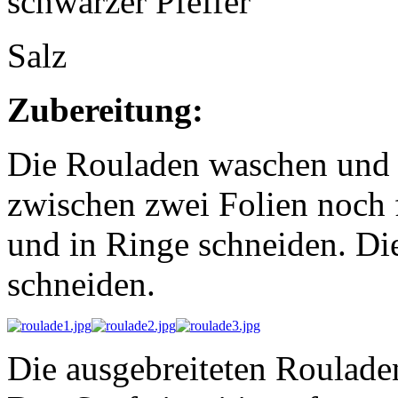
schwarzer Pfeffer
Salz
Zubereitung:
Die Rouladen waschen und 
zwischen zwei Folien noch 
und in Ringe schneiden. Di
schneiden.
Die ausgebreiteten Rouladen