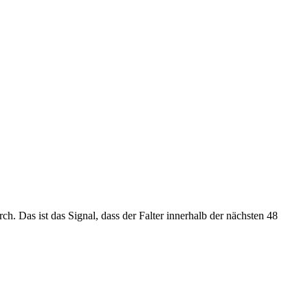
h. Das ist das Signal, dass der Falter innerhalb der nächsten 48