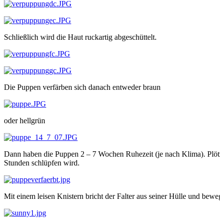
Schließlich wird die Haut ruckartig abgeschüttelt.
Die Puppen verfärben sich danach entweder braun
oder hellgrün
Dann haben die Puppen 2 – 7 Wochen Ruhezeit (je nach Klima). Plötzli
Stunden schlüpfen wird.
Mit einem leisen Knistern bricht der Falter aus seiner Hülle und bewe