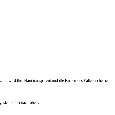
ch wird ihre Haut transparent und die Farben des Falters scheinen durc
gt sich sofort nach oben.