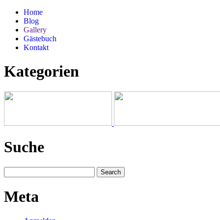
Home
Blog
Gallery
Gästebuch
Kontakt
Kategorien
Suche
Meta