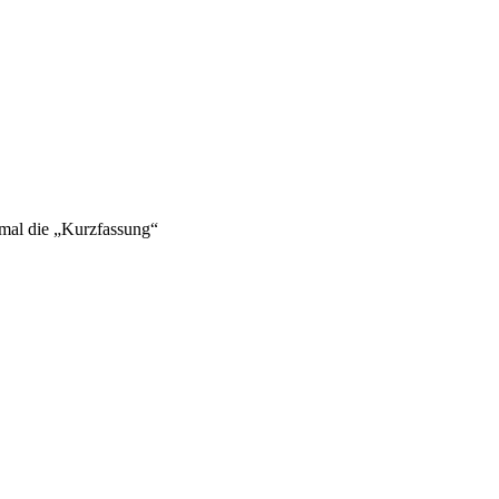
 mal die „Kurzfassung“