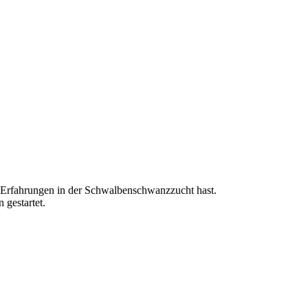
e Erfahrungen in der Schwalbenschwanzzucht hast.
gestartet.