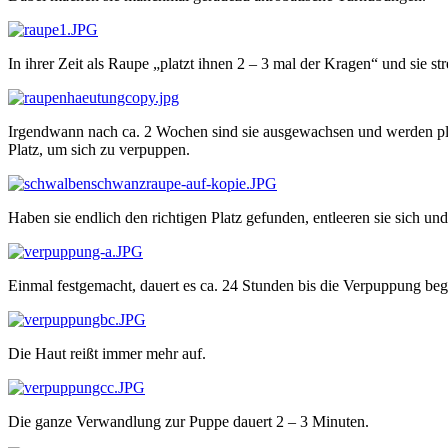
In ihrer Zeit als Raupe „platzt ihnen 2 – 3 mal der Kragen“ und sie st
Irgendwann nach ca. 2 Wochen sind sie ausgewachsen und werden plötzl
Platz, um sich zu verpuppen.
Haben sie endlich den richtigen Platz gefunden, entleeren sie sich und
Einmal festgemacht, dauert es ca. 24 Stunden bis die Verpuppung beg
Die Haut reißt immer mehr auf.
Die ganze Verwandlung zur Puppe dauert 2 – 3 Minuten.