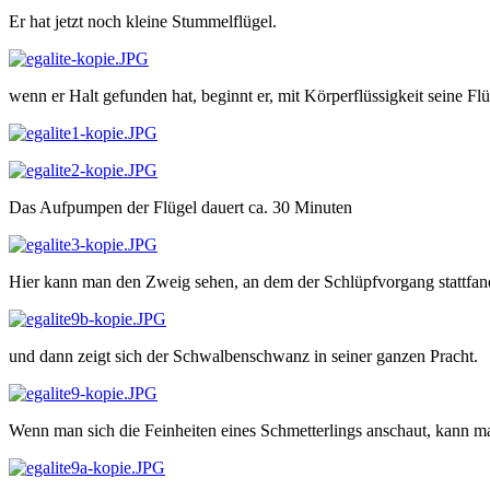
Er hat jetzt noch kleine Stummelflügel.
wenn er Halt gefunden hat, beginnt er, mit Körperflüssigkeit seine F
Das Aufpumpen der Flügel dauert ca. 30 Minuten
Hier kann man den Zweig sehen, an dem der Schlüpfvorgang stattfand
und dann zeigt sich der Schwalbenschwanz in seiner ganzen Pracht.
Wenn man sich die Feinheiten eines Schmetterlings anschaut, kann m